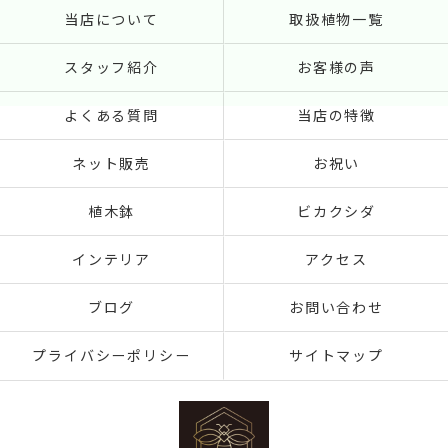
当店について
取扱植物一覧
スタッフ紹介
お客様の声
よくある質問
当店の特徴
ネット販売
お祝い
植木鉢
ビカクシダ
インテリア
アクセス
ブログ
お問い合わせ
プライバシーポリシー
サイトマップ