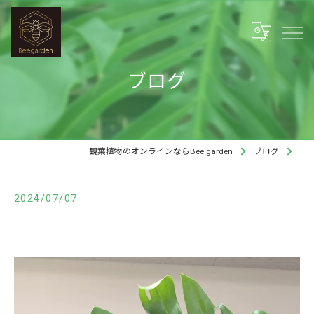
ブログ
観葉植物のオンラインならBee garden
ブログ
2024/07/07