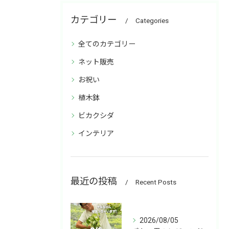
カテゴリー
Categories
全てのカテゴリー
ネット販売
お祝い
植木鉢
ビカクシダ
インテリア
最近の投稿
Recent Posts
2026/08/05