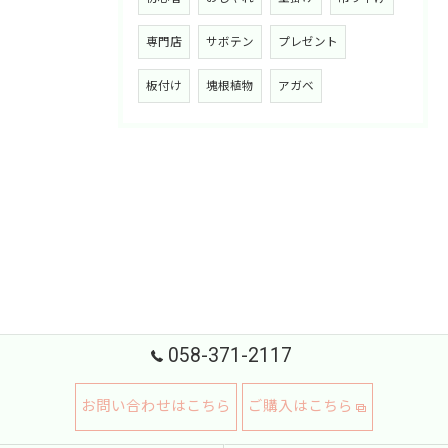
専門店
サボテン
プレゼント
板付け
塊根植物
アガベ
058-371-2117
お問い合わせはこちら
ご購入はこちら