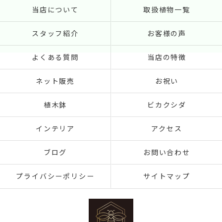
当店について
取扱植物一覧
スタッフ紹介
お客様の声
よくある質問
当店の特徴
ネット販売
お祝い
植木鉢
ビカクシダ
インテリア
アクセス
ブログ
お問い合わせ
プライバシーポリシー
サイトマップ