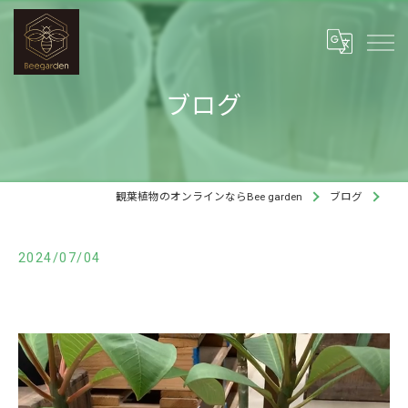
ブログ
観葉植物のオンラインならBee garden
ブログ
2024/07/04