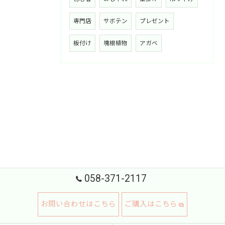
専門店
サボテン
プレゼント
板付け
塊根植物
アガベ
058-371-2117
お問い合わせはこちら
ご購入はこちら