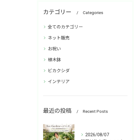
カテゴリー
Categories
全てのカテゴリー
ネット販売
お祝い
植木鉢
ビカクシダ
インテリア
最近の投稿
Recent Posts
2026/08/07