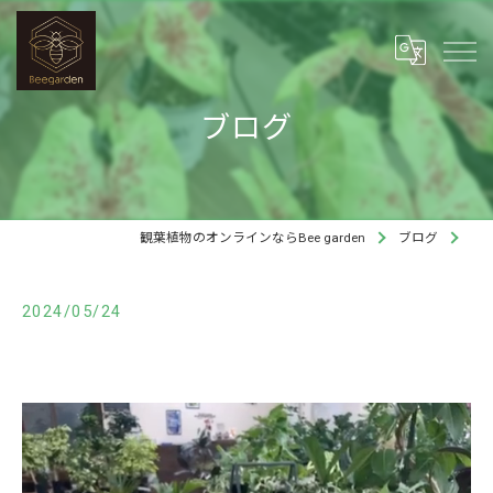
ブログ
観葉植物のオンラインならBee garden
ブログ
2024/05/24