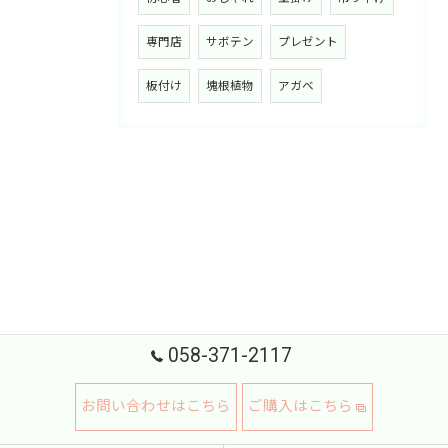
専門店
サボテン
プレゼント
板付け
塊根植物
アガベ
058-371-2117
お問い合わせはこちら
ご購入はこちら