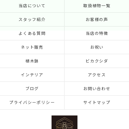
当店について
取扱植物一覧
スタッフ紹介
お客様の声
よくある質問
当店の特徴
ネット販売
お祝い
植木鉢
ビカクシダ
インテリア
アクセス
ブログ
お問い合わせ
プライバシーポリシー
サイトマップ