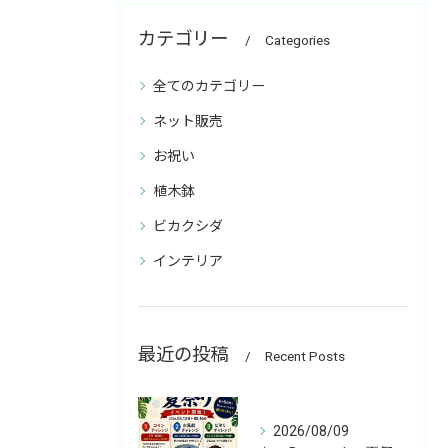
カテゴリー
Categories
全てのカテゴリー
ネット販売
お祝い
植木鉢
ビカクシダ
インテリア
最近の投稿
Recent Posts
2026/08/09