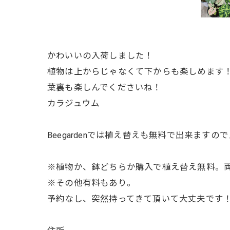
かわいいの入荷しました！
植物は上からじゃなくて下からも楽しめます
葉裏も楽しんでくださいね！
カラジュウム
Beegardenでは植え替えも無料で出来ます
※植物か、鉢どちらか購入で植え替え無料。
※その他有料もあり。
予約なし、突然持ってきて頂いて大丈夫です