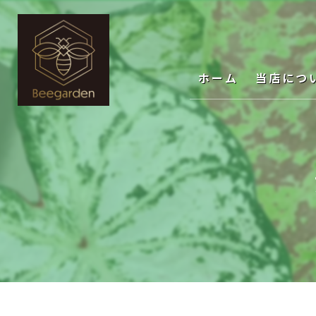
ホーム
当店につ