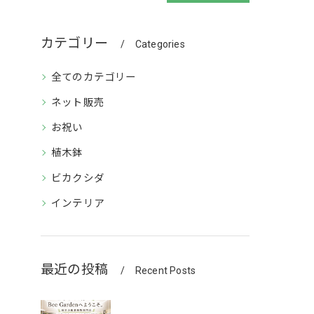
カテゴリー
Categories
全てのカテゴリー
ネット販売
お祝い
植木鉢
ビカクシダ
インテリア
最近の投稿
Recent Posts