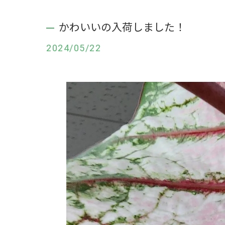
かわいいの入荷しました！
2024/05/22