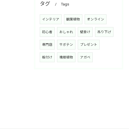
タグ
Tags
インテリア
観葉植物
オンライン
初心者
おしゃれ
壁掛け
吊り下げ
専門店
サボテン
プレゼント
板付け
塊根植物
アガベ