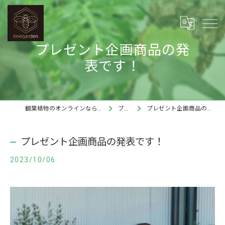
プレゼント企画商品の発
表です！
観葉植物のオンラインならBee garden
ブログ
プレゼント企画商品の発表です！
プレゼント企画商品の発表です！
2023/10/06