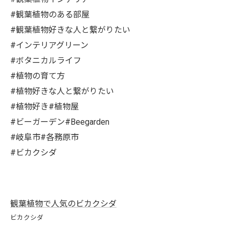
#観葉植物のある部屋
#観葉植物好きな人と繋がりたい
#インテリアグリーン
#ボタニカルライフ
#植物の育て方
#植物好きな人と繋がりたい
#植物好き#植物屋
#ビーガーデン#Beegarden
#岐阜市#各務原市
#ビカクシダ
観葉植物で人気のビカクシダ
ビカクシダ