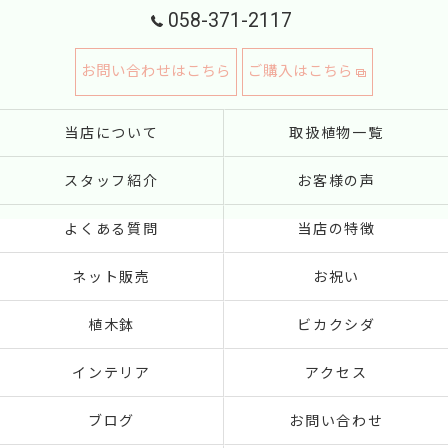
058-371-2117
お問い合わせはこちら
ご購入はこちら
当店について
取扱植物一覧
スタッフ紹介
お客様の声
よくある質問
当店の特徴
ネット販売
お祝い
植木鉢
ビカクシダ
インテリア
アクセス
ブログ
お問い合わせ