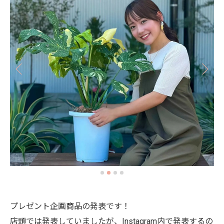
プレゼント企画商品の発表です！
店頭では発表していましたが、Instagram内で発表するの