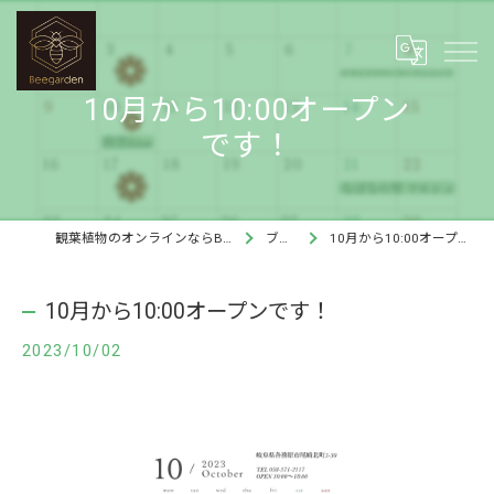
10月から10:00オープン
です！
観葉植物のオンラインならBee garden
ブログ
10月から10:00オープンです！
10月から10:00オープンです！
2023/10/02