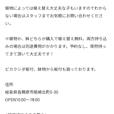
植物によっては植え替え大丈夫な子もいますのでわから
ない場合はスタッフまでお気軽にお問い合わせくださ
い。
※植物か、鉢どちらか購入で植え替え無料。両方持ち込
みの場合は別途費用がかかります。予約なし、突然持っ
てきて頂いて大丈夫です！
ビカクシダ板付、鉢物から板付も扱っております。
住所
岐阜県各務原市尾崎北町5-30
OPEN10:00〜18:00