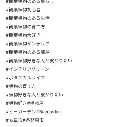
#観葉植物のある暮らし
#観葉植物初心者
#観葉植物のある生活
#観葉植物の育て方
#観葉植物大好き
#観葉植物インテリア
#観葉植物のある部屋
#観葉植物好きな人と繋がりたい
#インテリアグリーン
#ボタニカルライフ
#植物の育て方
#植物好きな人と繋がりたい
#植物好き#植物屋
#ビーガーデン#Beegarden
#岐阜市#各務原市