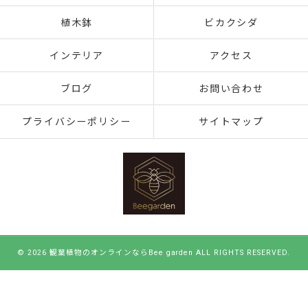
植木鉢
ビカクシダ
インテリア
アクセス
ブログ
お問い合わせ
プライバシーポリシー
サイトマップ
© 2026 観葉植物のオンラインならBee garden ALL RIGHTS RESERVED.