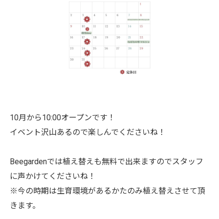
10月から10:00オープンです！
イベント沢山あるので楽しんでくださいね！
Beegardenでは植え替えも無料で出来ますのでスタッフ
に声かけてくださいね！
※今の時期は生育環境があるかたのみ植え替えさせて頂
きます。