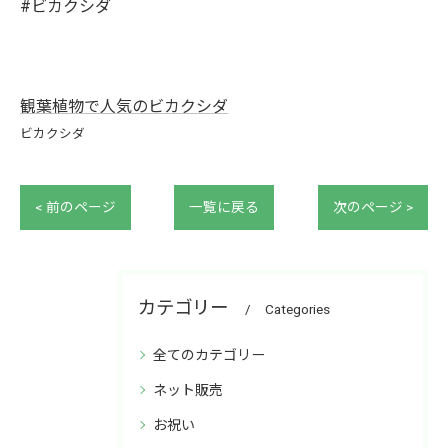
#ビカクシダ
観葉植物で人気のビカクシダ
ビカクシダ
< 前のページ
一覧に戻る
次のページ >
カテゴリー
Categories
全てのカテゴリー
ネット販売
お祝い