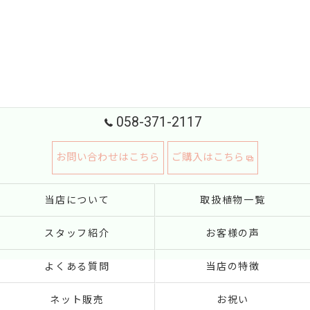
058-371-2117
お問い合わせはこちら
ご購入はこちら
当店について
取扱植物一覧
スタッフ紹介
お客様の声
よくある質問
当店の特徴
ネット販売
お祝い