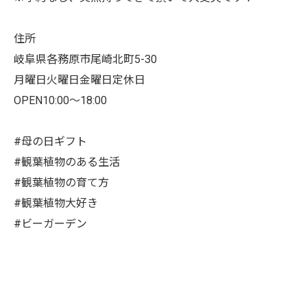
住所
岐阜県各務原市尾崎北町5-30
月曜日火曜日金曜日定休日
OPEN10:00〜18:00
#母の日ギフト
#観葉植物のある生活
#観葉植物の育て方
#観葉植物大好き
#ビーガーデン