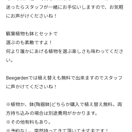
迷ったらスタッフが一緒にお手伝いしますので、お気軽
にお声がけくださいね！
観葉植物も鉢とセットで
選ぶのも素敵ですよ！
何より誰かにあげる植物を選ぶ楽しさも味わってくださ
い。
Beegardenでは植え替えも無料で出来ますのでスタッフ
に声かけてくださいね！
※植物か、鉢(陶器鉢)どちらか購入で植え替え無料。両
方持ち込みの場合は別途費用がかかります。
※その他有料もあり。
※予約なし、突然持ってきて頂いて大丈夫です！