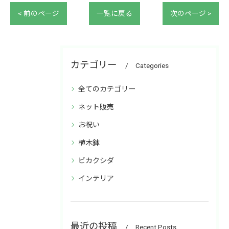
< 前のページ
一覧に戻る
次のページ >
カテゴリー
Categories
全てのカテゴリー
ネット販売
お祝い
植木鉢
ビカクシダ
インテリア
最近の投稿
Recent Posts