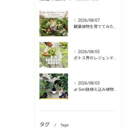
2026/08/07
観葉植物を育ててみたいけど、何を選べばいいか分からない」
2026/08/05
ポトス界のレジェンド、COME BACK!!!
2026/08/03
🌿 Sen鉢植え込み植物 オンラインショップデビュー！ 🌿
タグ
Tags