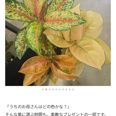
「うちのお母さんはどの色かな？」
そんな風に選ぶ時間も、素敵なプレゼントの一部です。