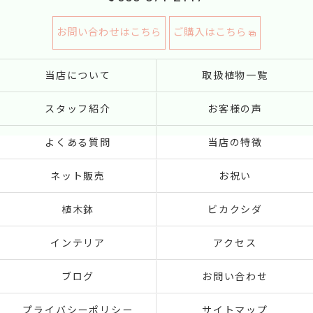
お問い合わせはこちら
ご購入はこちら
当店について
取扱植物一覧
スタッフ紹介
お客様の声
よくある質問
当店の特徴
ネット販売
お祝い
植木鉢
ビカクシダ
インテリア
アクセス
ブログ
お問い合わせ
プライバシーポリシー
サイトマップ