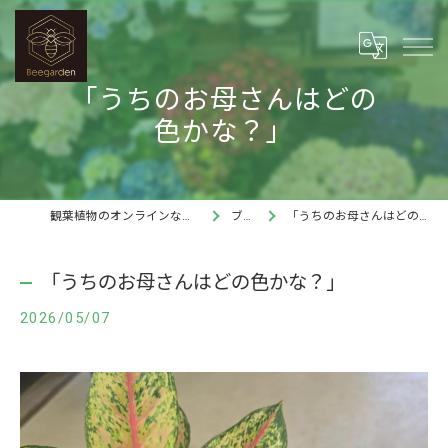
「うちのお母さんはどの
色かな？」
観葉植物のオンラインならBee garden
ブログ
「うちのお母さんはどの色かな？」
「うちのお母さんはどの色かな？」
2026/05/07