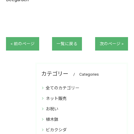
< 前のページ
一覧に戻る
次のページ >
カテゴリー
Categories
全てのカテゴリー
ネット販売
お祝い
植木鉢
ビカクシダ