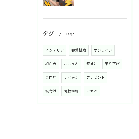
タグ
Tags
インテリア
観葉植物
オンライン
初心者
おしゃれ
壁掛け
吊り下げ
専門店
サボテン
プレゼント
板付け
塊根植物
アガベ