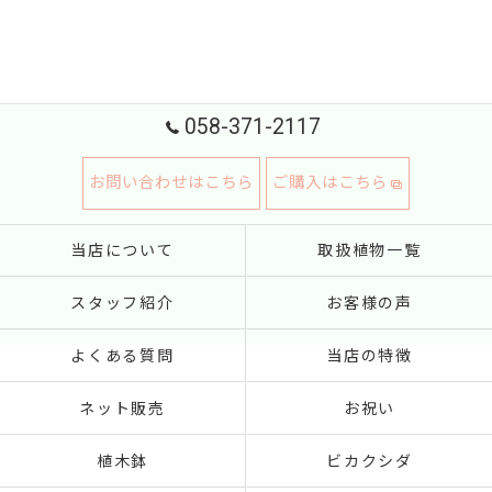
058-371-2117
お問い合わせはこちら
ご購入はこちら
当店について
取扱植物一覧
スタッフ紹介
お客様の声
よくある質問
当店の特徴
ネット販売
お祝い
植木鉢
ビカクシダ