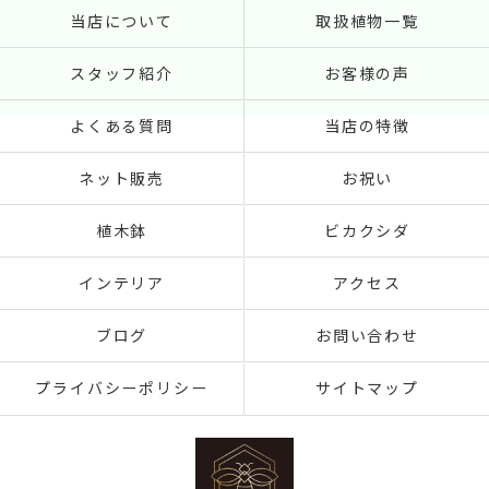
当店について
取扱植物一覧
スタッフ紹介
お客様の声
よくある質問
当店の特徴
ネット販売
お祝い
植木鉢
ビカクシダ
インテリア
アクセス
ブログ
お問い合わせ
プライバシーポリシー
サイトマップ