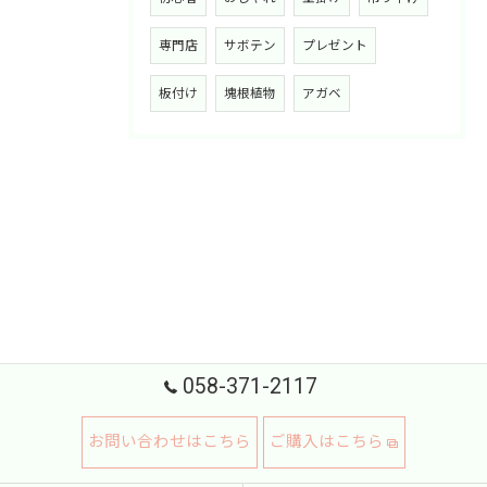
専門店
サボテン
プレゼント
板付け
塊根植物
アガベ
058-371-2117
お問い合わせはこちら
ご購入はこちら