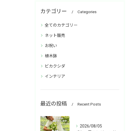
カテゴリー
Categories
全てのカテゴリー
ネット販売
お祝い
植木鉢
ビカクシダ
インテリア
最近の投稿
Recent Posts
2026/08/05