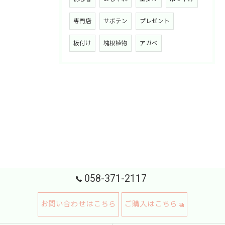
専門店
サボテン
プレゼント
板付け
塊根植物
アガベ
058-371-2117
お問い合わせはこちら
ご購入はこちら