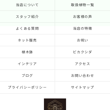
当店について
取扱植物一覧
スタッフ紹介
お客様の声
よくある質問
当店の特徴
ネット販売
お祝い
植木鉢
ビカクシダ
インテリア
アクセス
ブログ
お問い合わせ
プライバシーポリシー
サイトマップ