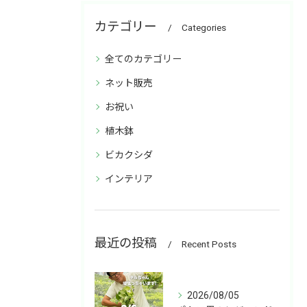
カテゴリー
Categories
全てのカテゴリー
ネット販売
お祝い
植木鉢
ビカクシダ
インテリア
最近の投稿
Recent Posts
2026/08/05