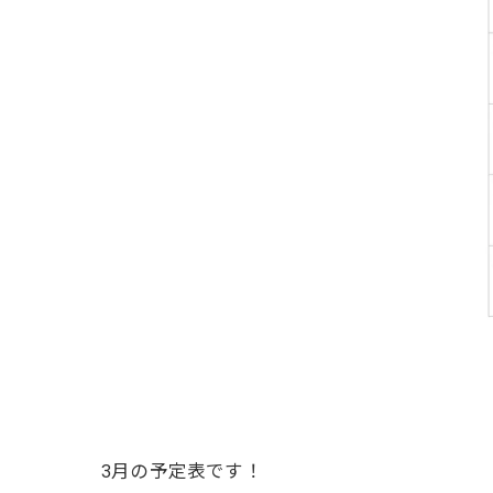
3月の予定表です！