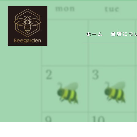
ホーム
当店につ