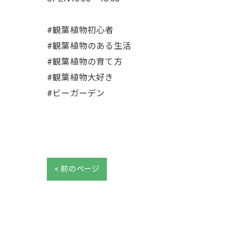
#観葉植物初心者
#観葉植物のある生活
#観葉植物の育て方
#観葉植物大好き
#ビーガーデン
< 前のページ