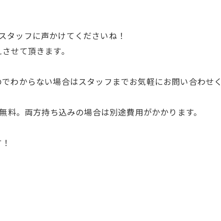
のでスタッフに声かけてくださいね！
えさせて頂きます。
のでわからない場合はスタッフまでお気軽にお問い合わせ
え無料。両方持ち込みの場合は別途費用がかかります。
す！