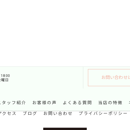
18:00
お問い合わせ
金曜日
スタッフ紹介
お客様の声
よくある質問
当店の特徴
アクセス
ブログ
お問い合わせ
プライバシーポリシー