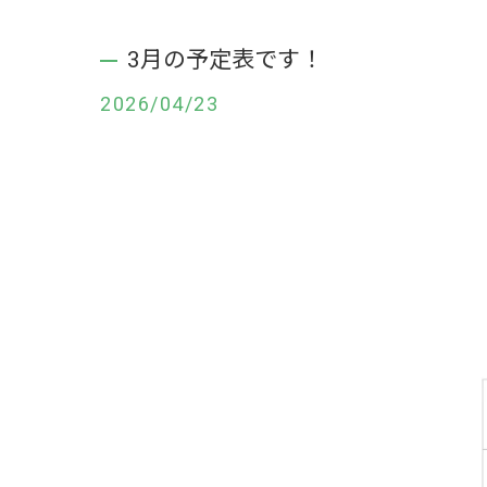
3月の予定表です！
2026/04/23