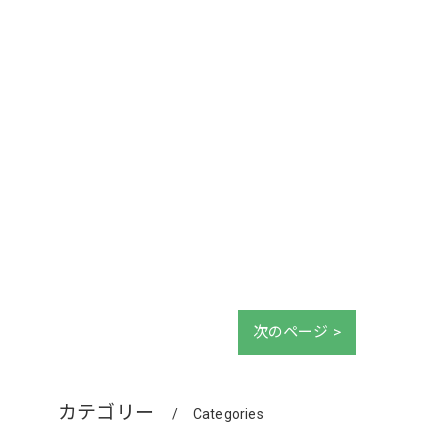
次のページ >
カテゴリー
Categories