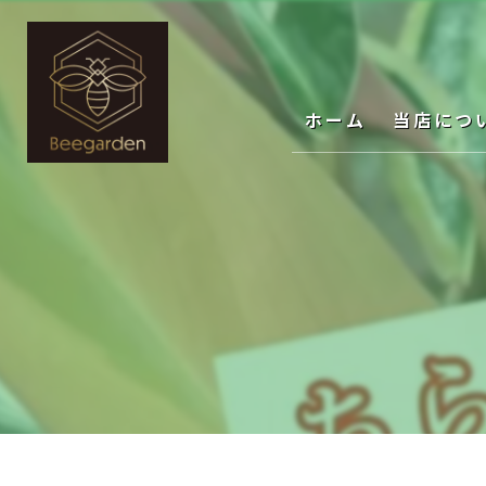
ホーム
当店につ