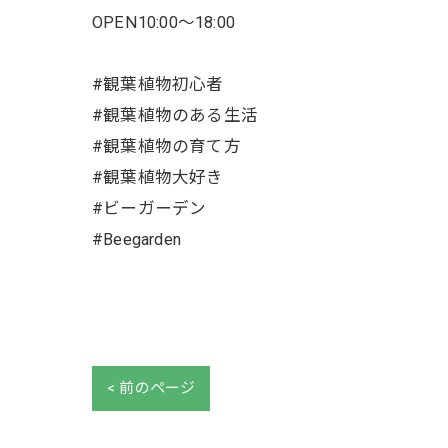
OPEN10:00〜18:00
#観葉植物初心者
#観葉植物のある生活
#観葉植物の育て方
#観葉植物大好き
#ビーガーデン
#Beegarden
< 前のページ