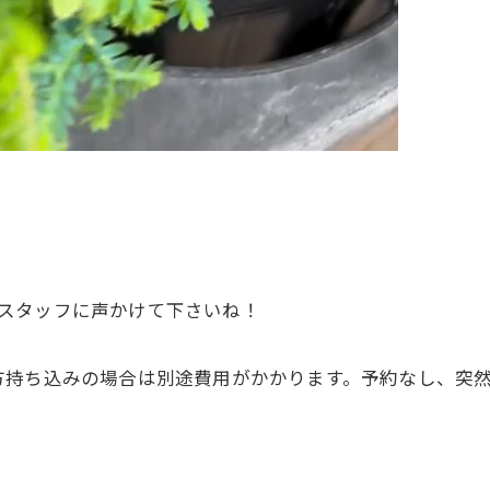
のでスタッフに声かけて下さいね！
方持ち込みの場合は別途費用がかかります。予約なし、突