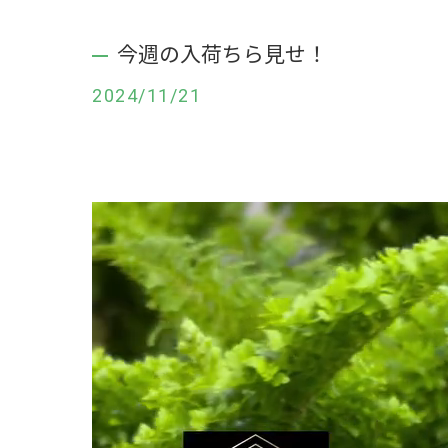
今週の入荷ちら見せ！
2024/11/21