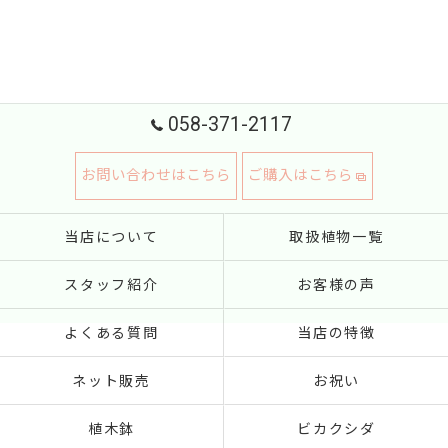
058-371-2117
お問い合わせはこちら
ご購入はこちら
当店について
取扱植物一覧
スタッフ紹介
お客様の声
よくある質問
当店の特徴
ネット販売
お祝い
植木鉢
ビカクシダ