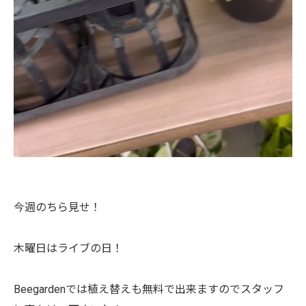
今週のちら見せ！
木曜日はライブの日！
Beegardenでは植え替えも無料で出来ますのでスタッフ