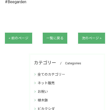
#Beegarden
< 前のページ
一覧に戻る
次のページ >
カテゴリー
Categories
全てのカテゴリー
ネット販売
お祝い
植木鉢
ビカクシダ