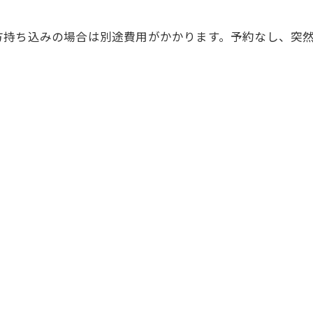
方持ち込みの場合は別途費用がかかります。予約なし、突