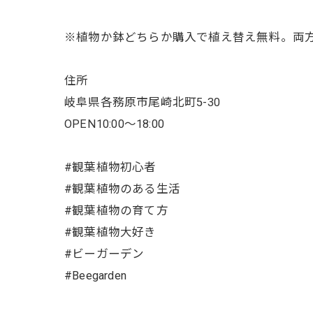
※植物か鉢どちらか購入で植え替え無料。両
住所
岐阜県各務原市尾崎北町5-30
OPEN10:00〜18:00
#観葉植物初心者
#観葉植物のある生活
#観葉植物の育て方
#観葉植物大好き
#ビーガーデン
#Beegarden