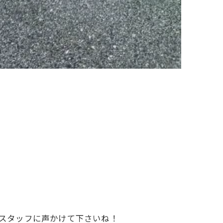
のでスタッフに声かけて下さいね！