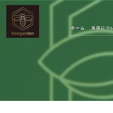
ホーム
当店につ