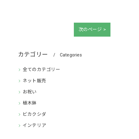
次のページ >
カテゴリー
Categories
全てのカテゴリー
ネット販売
お祝い
植木鉢
ビカクシダ
インテリア