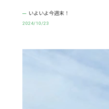
いよいよ今週末！
2024/10/23