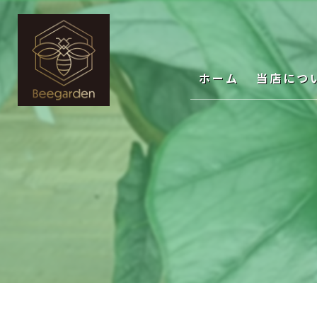
ホーム
当店につ