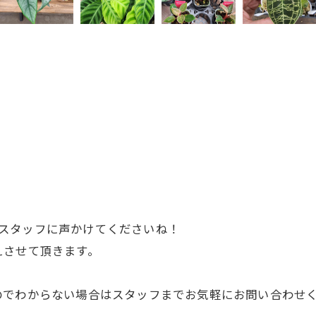
のでスタッフに声かけてくださいね！
えさせて頂きます。
のでわからない場合はスタッフまでお気軽にお問い合わせ