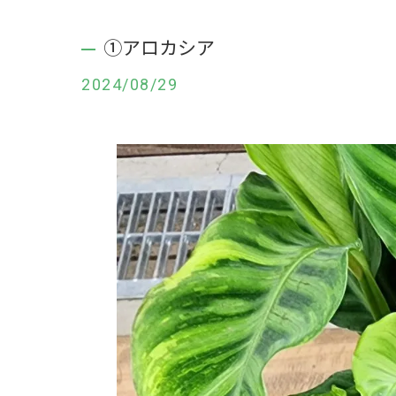
①アロカシア
2024/08/29