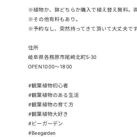
※植物か、鉢どちらか購入で植え替え無料。
※その他有料もあり。
※予約なし、突然持ってきて頂いて大丈夫で
住所
岐阜県各務原市尾崎北町5-30
OPEN10:00〜18:00
#観葉植物初心者
#観葉植物のある生活
#観葉植物の育て方
#観葉植物大好き
#ビーガーデン
#Beegarden