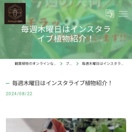
毎週木曜日はインスタラ
イブ植物紹介！
観葉植物のオンラインならBee garden
ブログ
毎週木曜日はインスタライブ植物紹介！
毎週木曜日はインスタライブ植物紹介！
2024/08/22