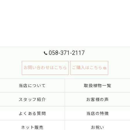
058-371-2117
お問い合わせはこちら
ご購入はこちら
当店について
取扱植物一覧
スタッフ紹介
お客様の声
よくある質問
当店の特徴
ネット販売
お祝い