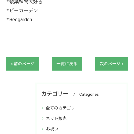
#観葉植物大好き
#ビーガーデン
#Beegarden
< 前のページ
一覧に戻る
次のページ >
カテゴリー
Categories
全てのカテゴリー
ネット販売
お祝い