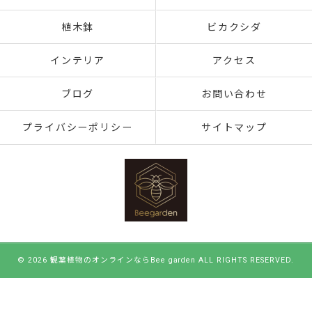
植木鉢
ビカクシダ
インテリア
アクセス
ブログ
お問い合わせ
プライバシーポリシー
サイトマップ
© 2026 観葉植物のオンラインならBee garden ALL RIGHTS RESERVED.