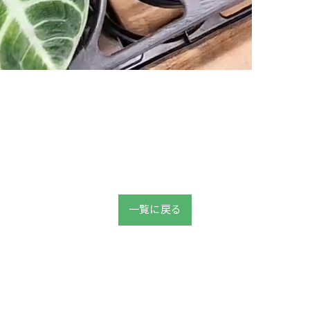
一覧に戻る