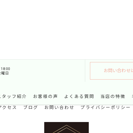
18:00
お問い合わせ
金曜日
スタッフ紹介
お客様の声
よくある質問
当店の特徴
アクセス
ブログ
お問い合わせ
プライバシーポリシー