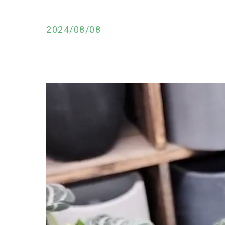
2024/08/08