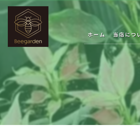
ホーム
当店につ