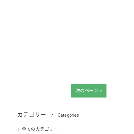
次のページ >
カテゴリー
Categories
全てのカテゴリー