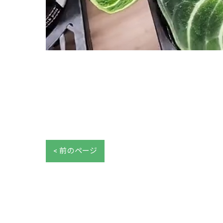
< 前のページ