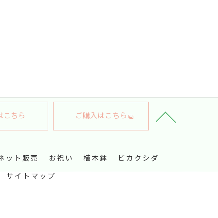
はこちら
ご購入はこちら
ネット販売
お祝い
植木鉢
ビカクシダ
サイトマップ