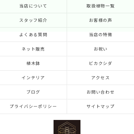
当店について
取扱植物一覧
スタッフ紹介
お客様の声
よくある質問
当店の特徴
ネット販売
お祝い
植木鉢
ビカクシダ
インテリア
アクセス
ブログ
お問い合わせ
プライバシーポリシー
サイトマップ