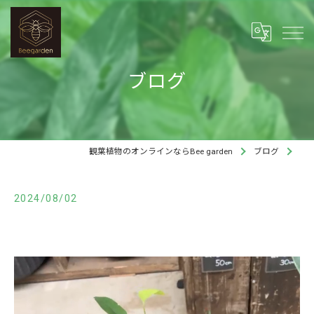
ブログ
観葉植物のオンラインならBee garden
ブログ
2024/08/02