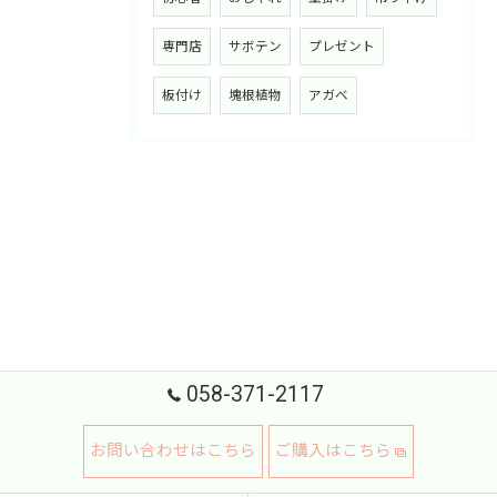
専門店
サボテン
プレゼント
板付け
塊根植物
アガベ
058-371-2117
お問い合わせはこちら
ご購入はこちら