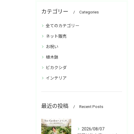
カテゴリー
Categories
全てのカテゴリー
ネット販売
お祝い
植木鉢
ビカクシダ
インテリア
最近の投稿
Recent Posts
2026/08/07