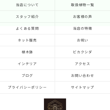
当店について
取扱植物一覧
スタッフ紹介
お客様の声
よくある質問
当店の特徴
ネット販売
お祝い
植木鉢
ビカクシダ
インテリア
アクセス
ブログ
お問い合わせ
プライバシーポリシー
サイトマップ