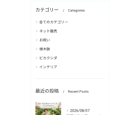
カテゴリー
Categories
全てのカテゴリー
ネット販売
お祝い
植木鉢
ビカクシダ
インテリア
最近の投稿
Recent Posts
2026/08/07