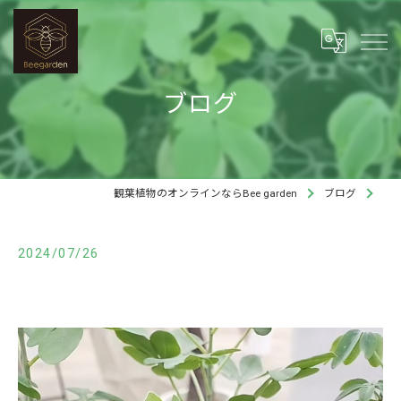
ブログ
観葉植物のオンラインならBee garden
ブログ
2024/07/26