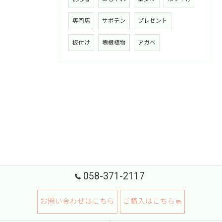
専門店
サボテン
プレゼント
板付け
塊根植物
アガベ
058-371-2117
お問い合わせはこちら
ご購入はこちら