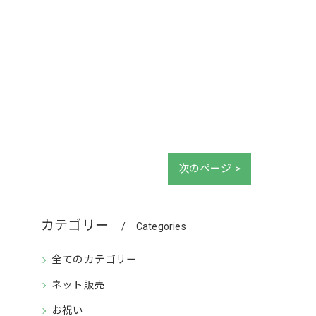
次のページ >
カテゴリー
Categories
全てのカテゴリー
ネット販売
お祝い