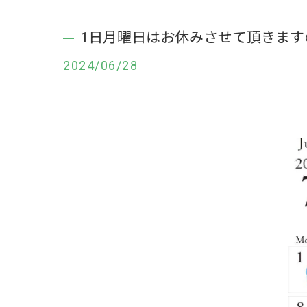
1日月曜日はお休みさせて頂きますの
2024/06/28