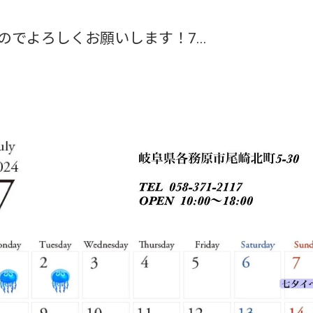
でよろしくお願いします！7...