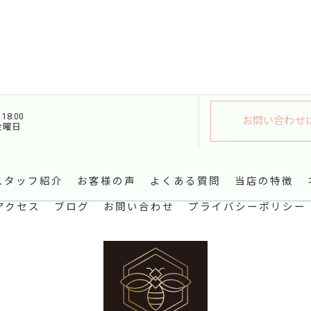
18:00
お問い合わせ
金曜日
スタッフ紹介
お客様の声
よくある質問
当店の特徴
アクセス
ブログ
お問い合わせ
プライバシーポリシー