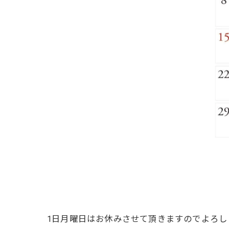
1日月曜日はお休みさせて頂きますのでよろし