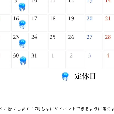
くお願いします！7月もなにかイベントできるように考え