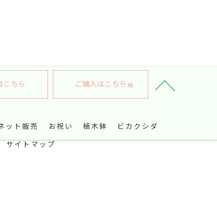
はこちら
ご購入はこちら
ネット販売
お祝い
植木鉢
ビカクシダ
サイトマップ