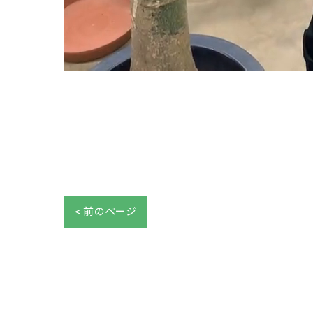
< 前のページ