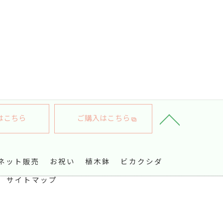
はこちら
ご購入はこちら
ネット販売
お祝い
植木鉢
ビカクシダ
サイトマップ