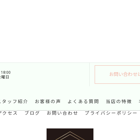
18:00
お問い合わせ
金曜日
スタッフ紹介
お客様の声
よくある質問
当店の特徴
アクセス
ブログ
お問い合わせ
プライバシーポリシー