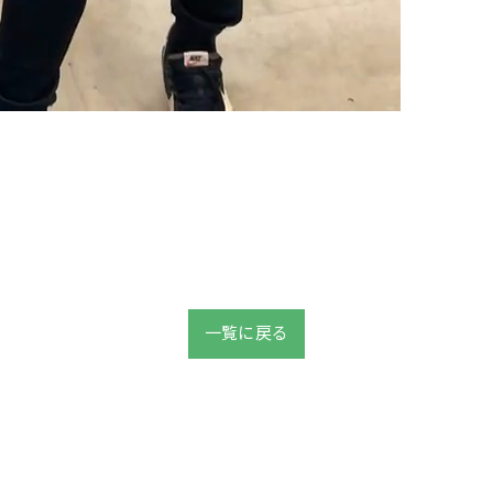
一覧に戻る