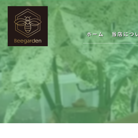
ホーム
当店につ