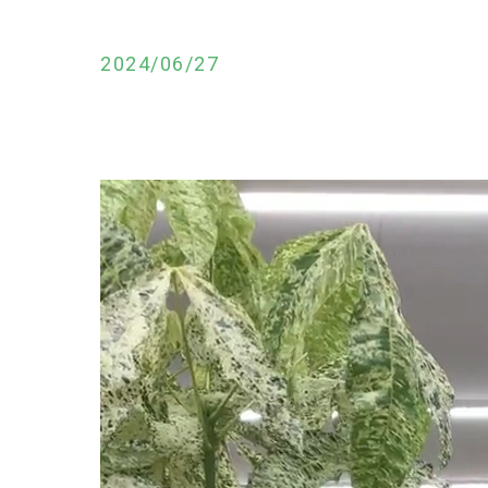
2024/06/27