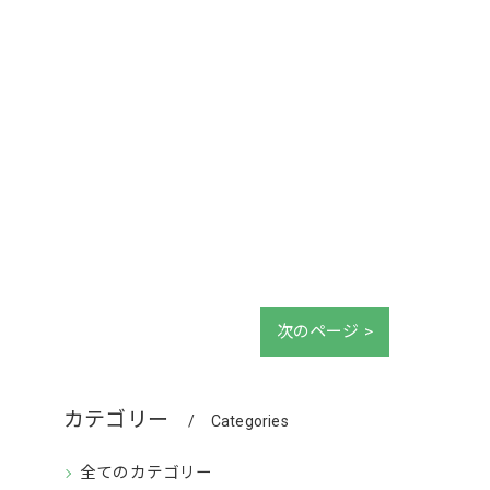
次のページ >
カテゴリー
Categories
全てのカテゴリー