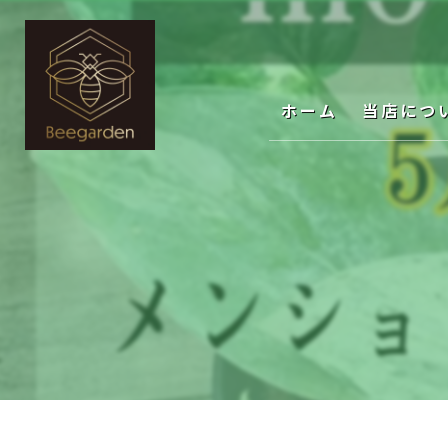
ホーム
当店につ