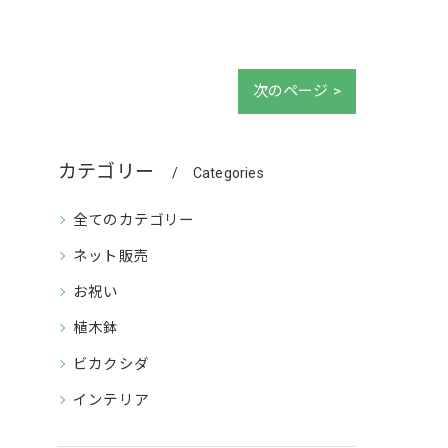
次のページ >
カテゴリー
Categories
全てのカテゴリー
ネット販売
お祝い
植木鉢
ビカクシダ
インテリア