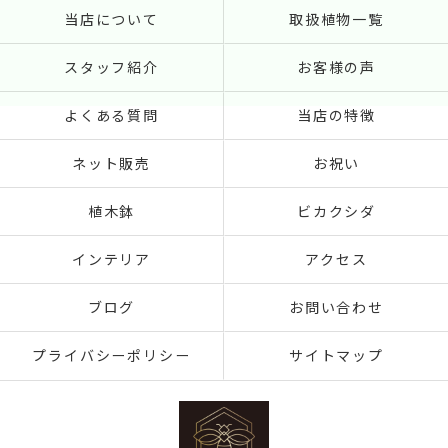
当店について
取扱植物一覧
スタッフ紹介
お客様の声
よくある質問
当店の特徴
ネット販売
お祝い
植木鉢
ビカクシダ
インテリア
アクセス
ブログ
お問い合わせ
プライバシーポリシー
サイトマップ