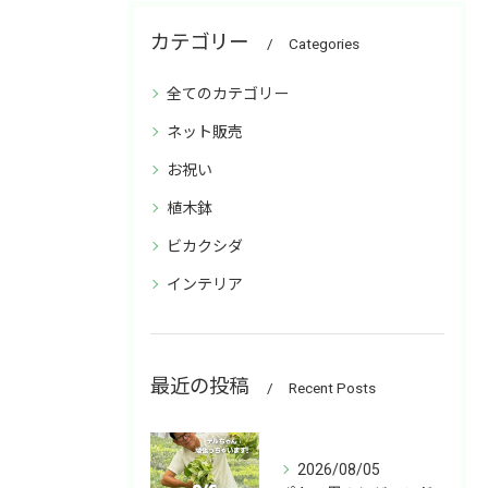
カテゴリー
Categories
全てのカテゴリー
ネット販売
お祝い
植木鉢
ビカクシダ
インテリア
最近の投稿
Recent Posts
2026/08/05