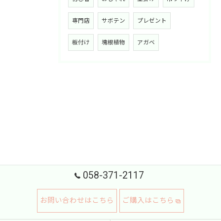
専門店
サボテン
プレゼント
板付け
塊根植物
アガベ
058-371-2117
お問い合わせはこちら
ご購入はこちら