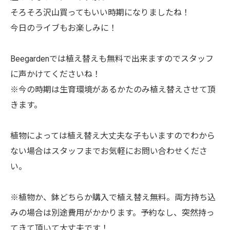
そろそろ沢山買ってもいい時期になりましたね！
今日のライブもお楽しみに！
Beegardenでは植え替えも無料で出来ますのでスタッフ
に声かけてくださいね！
※今の時期は生育環境があるかたのみ植え替えさせて頂
きます。
植物によっては植え替え大丈夫な子もいますのでわから
ない場合はスタッフまでお気軽にお問い合わせくださ
い。
※植物か、鉢どちらか購入で植え替え無料。両方持ち込
みの場合は別途費用がかかります。予約なし、突然持っ
てきて頂いて大丈夫です！