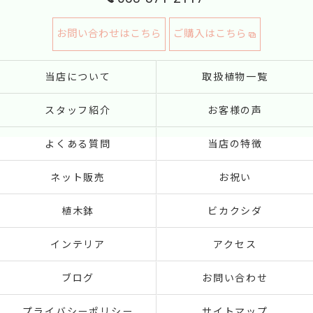
お問い合わせはこちら
ご購入はこちら
当店について
取扱植物一覧
スタッフ紹介
お客様の声
よくある質問
当店の特徴
ネット販売
お祝い
植木鉢
ビカクシダ
インテリア
アクセス
ブログ
お問い合わせ
プライバシーポリシー
サイトマップ