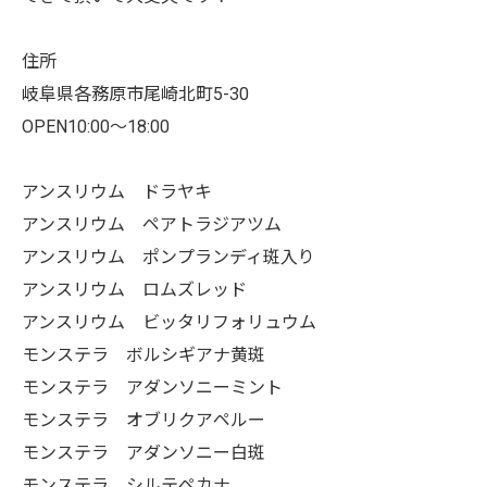
住所
岐阜県各務原市尾崎北町5-30
OPEN10:00〜18:00
アンスリウム ドラヤキ
アンスリウム ペアトラジアツム
アンスリウム ポンプランディ斑入り
アンスリウム ロムズレッド
アンスリウム ビッタリフォリュウム
モンステラ ボルシギアナ黄斑
モンステラ アダンソニーミント
モンステラ オブリクアペルー
モンステラ アダンソニー白斑
モンステラ シルテペカナ