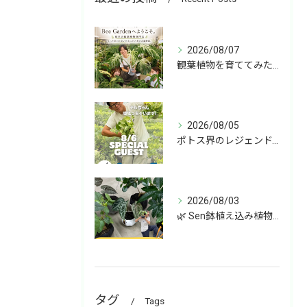
2026/08/07
観葉植物を育ててみたいけど、何を選べばいいか分からない」
2026/08/05
ポトス界のレジェンド、COME BACK!!!
2026/08/03
🌿 Sen鉢植え込み植物 オンラインショップデビュー！ 🌿
タグ
Tags