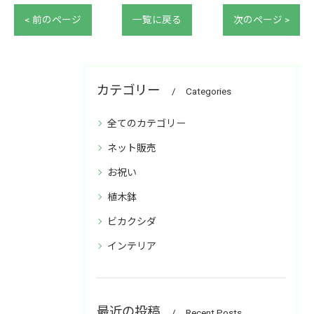
< 前のページ
一覧に戻る
次のページ >
カテゴリー
Categories
全てのカテゴリー
ネット販売
お祝い
植木鉢
ビカクシダ
インテリア
最近の投稿
Recent Posts