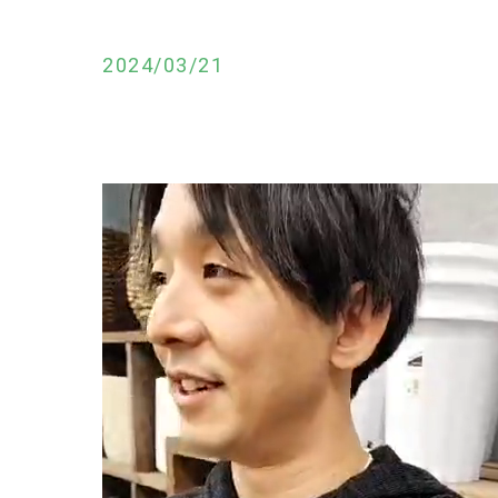
2024/03/21