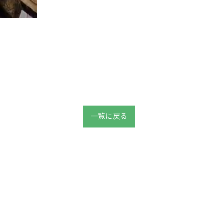
一覧に戻る