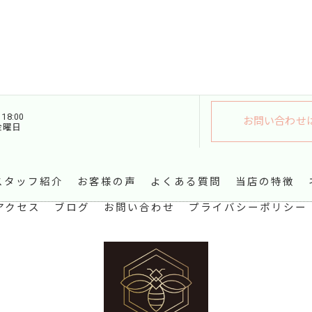
18:00
お問い合わせ
金曜日
スタッフ紹介
お客様の声
よくある質問
当店の特徴
アクセス
ブログ
お問い合わせ
プライバシーポリシー