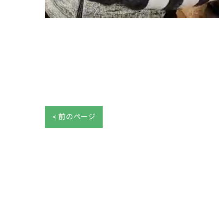
< 前のページ