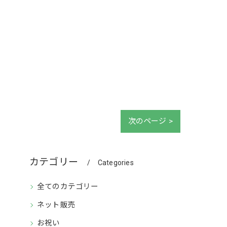
次のページ >
カテゴリー
Categories
全てのカテゴリー
ネット販売
お祝い