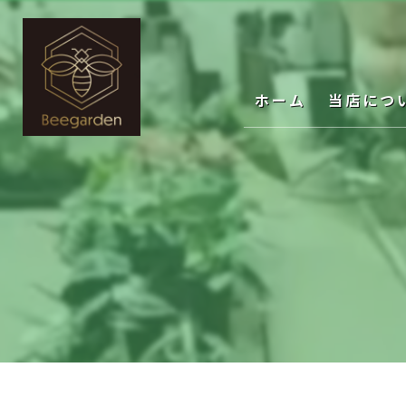
ホーム
当店につ