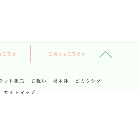
はこちら
ご購入はこちら
ネット販売
お祝い
植木鉢
ビカクシダ
サイトマップ