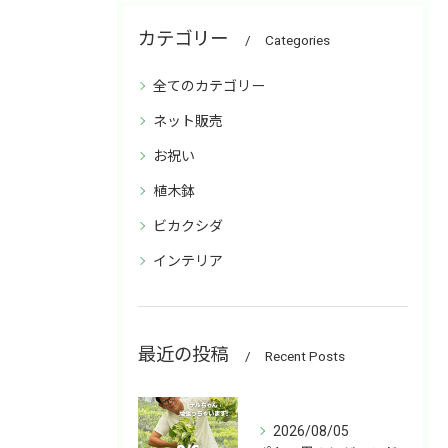
カテゴリー
Categories
全てのカテゴリー
ネット販売
お祝い
植木鉢
ビカクシダ
インテリア
最近の投稿
Recent Posts
2026/08/05