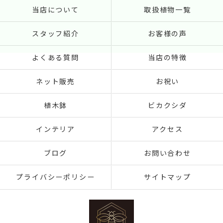
当店について
取扱植物一覧
スタッフ紹介
お客様の声
よくある質問
当店の特徴
ネット販売
お祝い
植木鉢
ビカクシダ
インテリア
アクセス
ブログ
お問い合わせ
プライバシーポリシー
サイトマップ