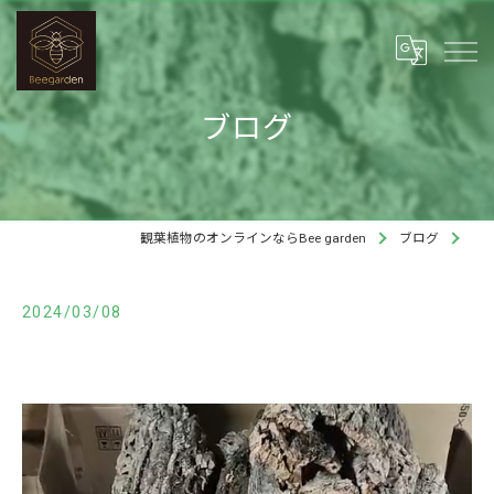
ブログ
観葉植物のオンラインならBee garden
ブログ
2024/03/08