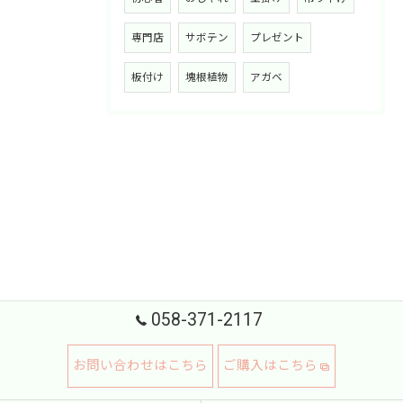
専門店
サボテン
プレゼント
板付け
塊根植物
アガベ
058-371-2117
お問い合わせはこちら
ご購入はこちら