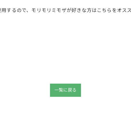
使用するので、モリモリミモザが好きな方はこちらをオス
一覧に戻る