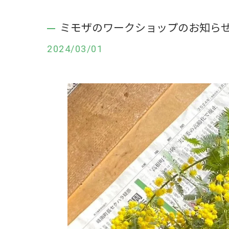
ミモザのワークショップのお知ら
2024/03/01