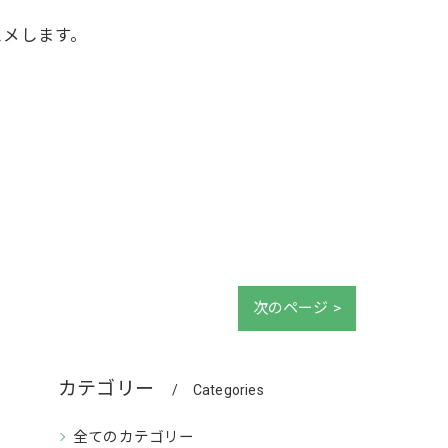
スメします。
次のページ >
カテゴリー
Categories
全てのカテゴリー