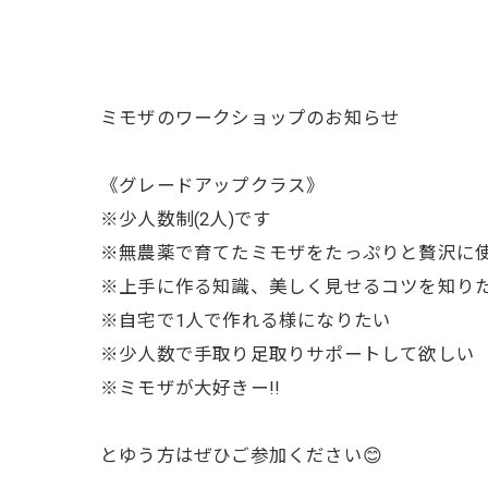
ミモザのワークショップのお知らせ
《グレードアップクラス》
※少人数制(2人)です
※無農薬で育てたミモザをたっぷりと贅沢に
※上手に作る知識、美しく見せるコツを知り
※自宅で1人で作れる様になりたい
※少人数で手取り足取りサポートして欲しい
※ミモザが大好きー!!
とゆう方はぜひご参加ください😊