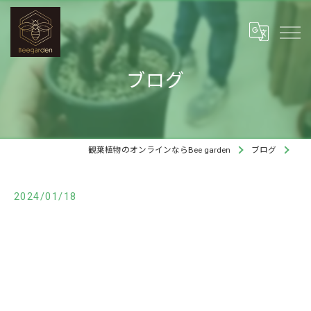
ブログ
観葉植物のオンラインならBee garden
ブログ
2024/01/18