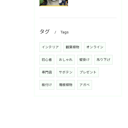
タグ
Tags
インテリア
観葉植物
オンライン
初心者
おしゃれ
壁掛け
吊り下げ
専門店
サボテン
プレゼント
板付け
塊根植物
アガベ