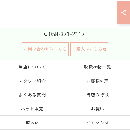
058-371-2117
お問い合わせはこちら
ご購入はこちら
当店について
取扱植物一覧
スタッフ紹介
お客様の声
よくある質問
当店の特徴
ネット販売
お祝い
植木鉢
ビカクシダ