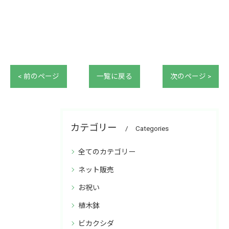
< 前のページ
一覧に戻る
次のページ >
カテゴリー
Categories
全てのカテゴリー
ネット販売
お祝い
植木鉢
ビカクシダ