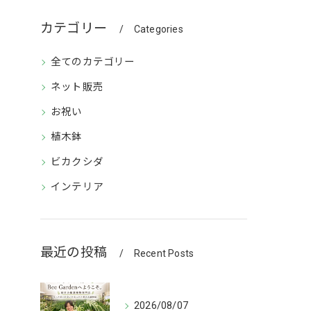
カテゴリー
Categories
全てのカテゴリー
ネット販売
お祝い
植木鉢
ビカクシダ
インテリア
最近の投稿
Recent Posts
2026/08/07