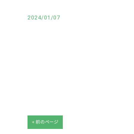
2024/01/07
< 前のページ