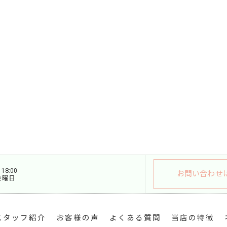
18:00
お問い合わせ
金曜日
スタッフ紹介
お客様の声
よくある質問
当店の特徴