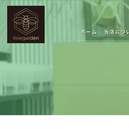
ホーム
当店につ