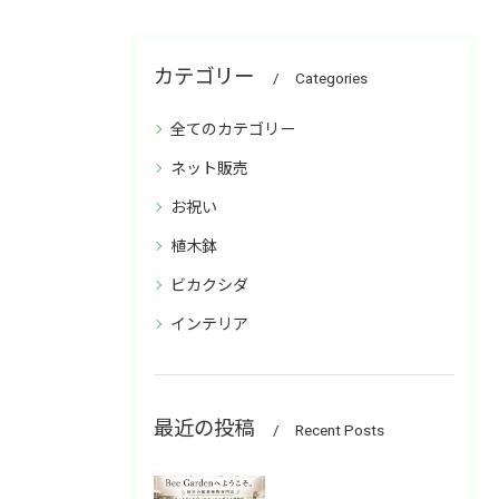
カテゴリー
Categories
全てのカテゴリー
ネット販売
お祝い
植木鉢
ビカクシダ
インテリア
最近の投稿
Recent Posts