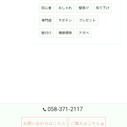
初心者
おしゃれ
壁掛け
吊り下げ
専門店
サボテン
プレゼント
板付け
塊根植物
アガベ
058-371-2117
お問い合わせはこちら
ご購入はこちら