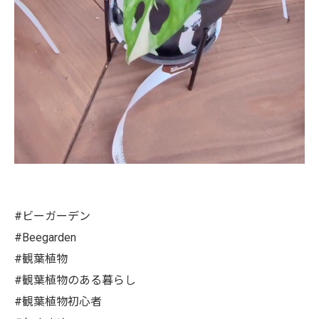
#ビーガーデン
#Beegarden
#観葉植物
#観葉植物のある暮らし
#観葉植物初心者