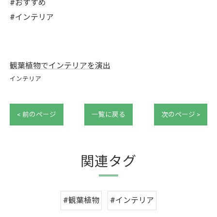
#おすすめ
#インテリア
観葉植物でインテリアを演出
インテリア
< 前のページ
一覧に戻る
次のページ >
関連タグ
#観葉植物
#インテリア