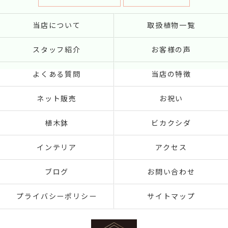
当店について
取扱植物一覧
スタッフ紹介
お客様の声
よくある質問
当店の特徴
ネット販売
お祝い
植木鉢
ビカクシダ
インテリア
アクセス
ブログ
お問い合わせ
プライバシーポリシー
サイトマップ