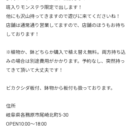
斑入りモンステラ限定で出します！
他にも沢山持ってきますので遊びに来てくださいね！
店舗は通常通り営業してますので、店舗のほうもお待ち
しております！
※植物か、鉢どちらか購入で植え替え無料。両方持ち込
みの場合は別途費用がかかります。予約なし、突然持っ
てきて頂いて大丈夫です！
ビカクシダ板付、鉢物から板付も扱っております。
住所
岐阜県各務原市尾崎北町5-30
OPEN10:00〜18:00