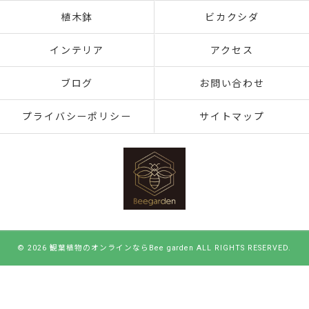
植木鉢
ビカクシダ
インテリア
アクセス
ブログ
お問い合わせ
プライバシーポリシー
サイトマップ
© 2026 観葉植物のオンラインならBee garden ALL RIGHTS RESERVED.