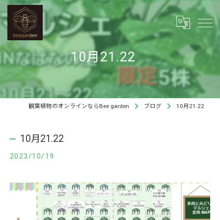
10月21.22
観葉植物のオンラインならBee garden
ブログ
10月21.22
10月21.22
2023/10/19