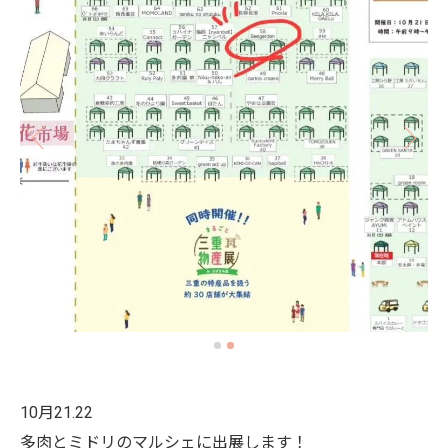
10月21.22
多肉とミドリのマルシェに出展します！