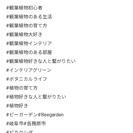
#観葉植物初心者
#観葉植物のある生活
#観葉植物の育て方
#観葉植物大好き
#観葉植物インテリア
#観葉植物のある部屋
#観葉植物好きな人と繋がりたい
#インテリアグリーン
#ボタニカルライフ
#植物の育て方
#植物好きな人と繋がりたい
#植物好き
#ビーガーデン#Beegarden
#岐阜市#各務原市
#ビカクシダ