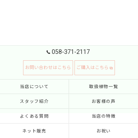
058-371-2117
お問い合わせはこちら
ご購入はこちら
当店について
取扱植物一覧
スタッフ紹介
お客様の声
よくある質問
当店の特徴
ネット販売
お祝い