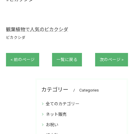
観葉植物で人気のビカクシダ
ビカクシダ
< 前のページ
一覧に戻る
次のページ >
カテゴリー
Categories
全てのカテゴリー
ネット販売
お祝い