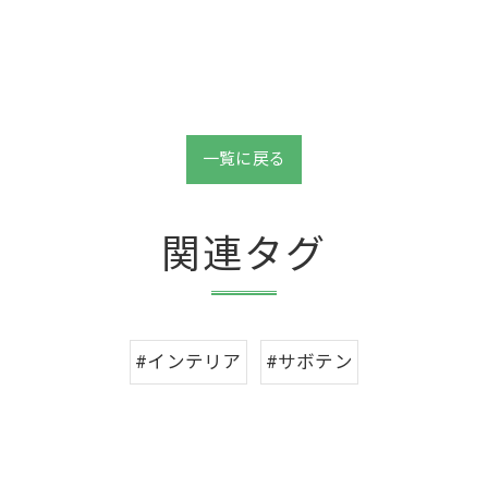
一覧に戻る
関連タグ
#インテリア
#サボテン