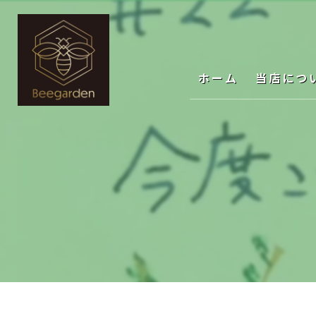
ホーム
当店につ