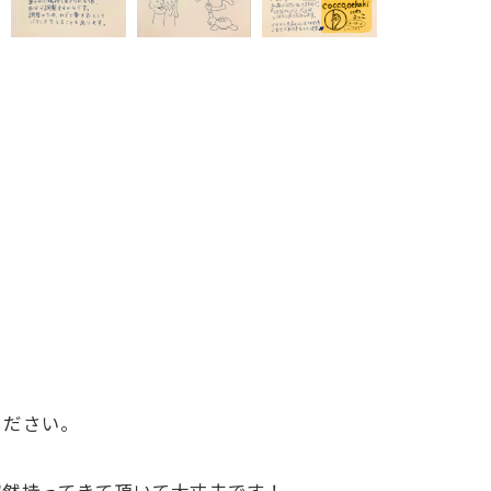
ください。