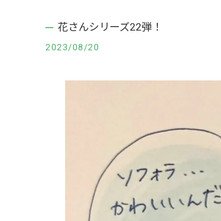
花さんシリーズ22弾！
2023/08/20