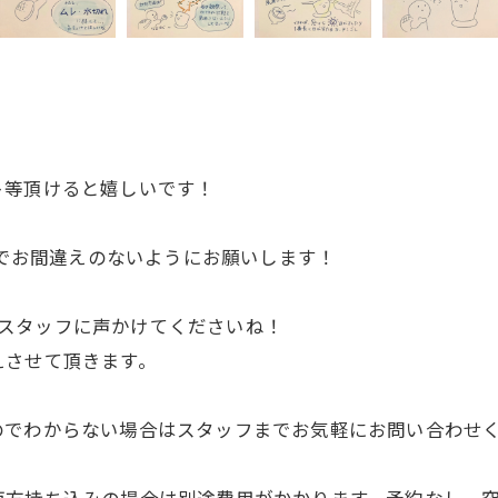
ト等頂けると嬉しいです！
のでお間違えのないようにお願いします！
のでスタッフに声かけてくださいね！
えさせて頂きます。
のでわからない場合はスタッフまでお気軽にお問い合わせ