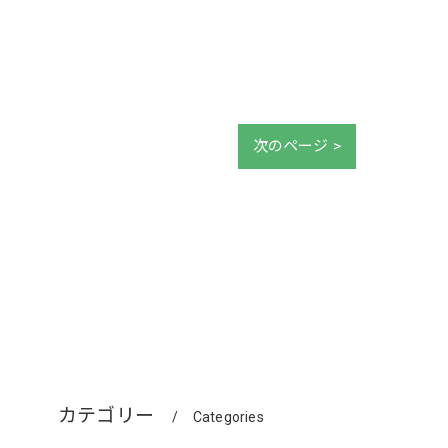
次のページ >
カテゴリー
Categories