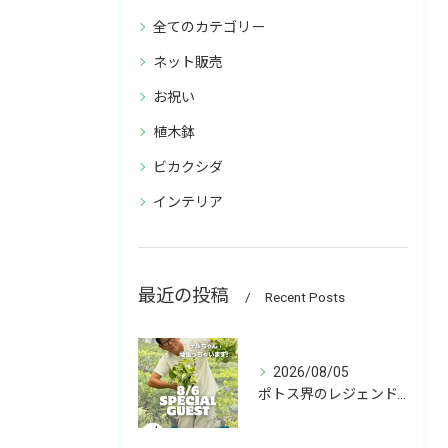
全てのカテゴリー
ネット販売
お祝い
植木鉢
ビカクシダ
インテリア
最近の投稿
Recent Posts
2026/08/05
ポトス界のレジェンド、COME BACK!!!