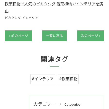
観葉植物で人気のビカクシダ
観葉植物でインテリアを演
出
ビカクシダ
インテリア
< 前のページ
一覧に戻る
次のページ >
関連タグ
#インテリア
#観葉植物
カテゴリー
Categories