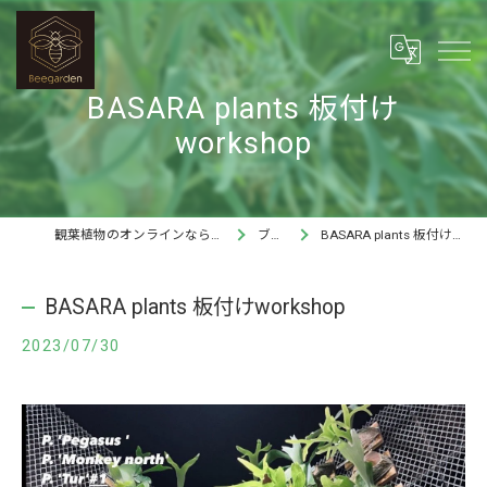
BASARA plants 板付け
workshop
観葉植物のオンラインならBee garden
ブログ
BASARA plants 板付けworkshop
BASARA plants 板付けworkshop
2023/07/30