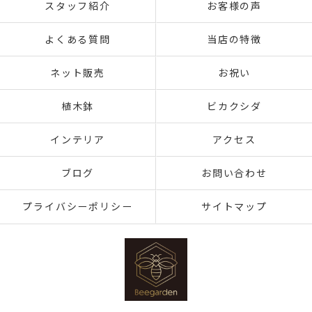
スタッフ紹介
お客様の声
よくある質問
当店の特徴
ネット販売
お祝い
植木鉢
ビカクシダ
インテリア
アクセス
ブログ
お問い合わせ
プライバシーポリシー
サイトマップ