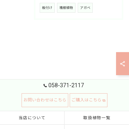
板付け
塊根植物
アガベ
058-371-2117
お問い合わせはこちら
ご購入はこちら
当店について
取扱植物一覧