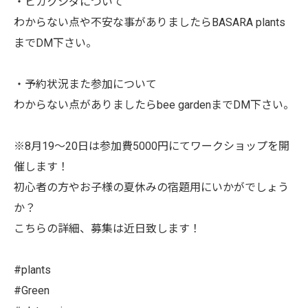
・ビカクシダについて
わからない点や不安な事がありましたらBASARA plants
までDM下さい。
・予約状況また参加について
わからない点がありましたらbee gardenまでDM下さい。
※8月19〜20日は参加費5000円にてワークショップを開
催します！
初心者の方やお子様の夏休みの宿題用にいかがでしょう
か？
こちらの詳細、募集は近日致します！
#plants
#Green