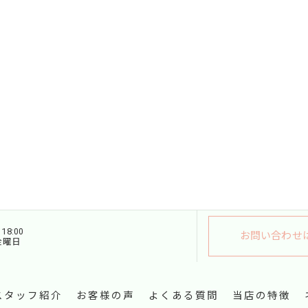
18:00
お問い合わせ
金曜日
スタッフ紹介
お客様の声
よくある質問
当店の特徴