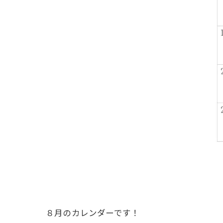
８月のカレンダーです！