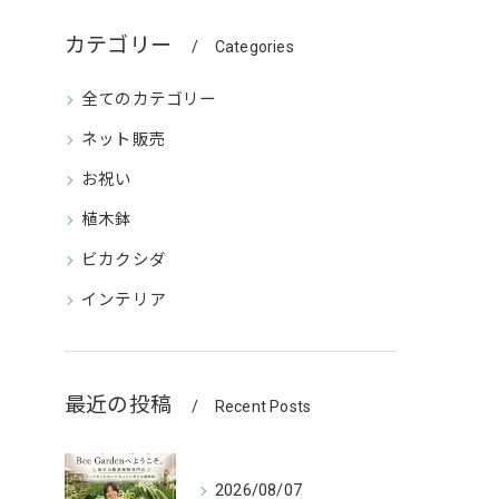
カテゴリー
Categories
全てのカテゴリー
ネット販売
お祝い
植木鉢
ビカクシダ
インテリア
最近の投稿
Recent Posts
2026/08/07