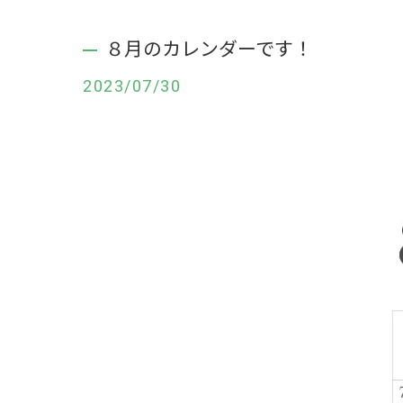
８月のカレンダーです！
2023/07/30