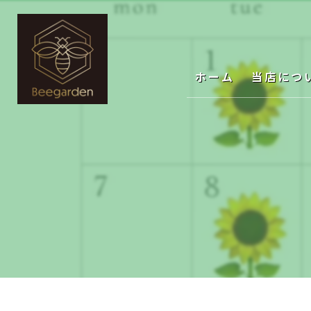
ホーム
当店につ