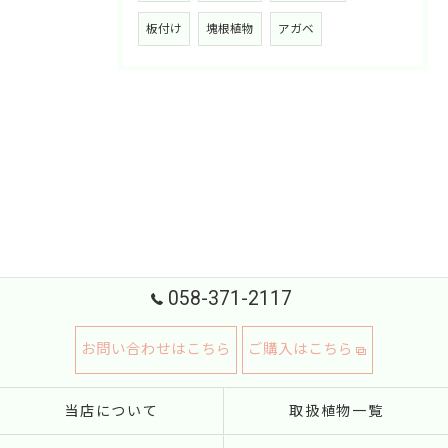
板付け
塊根植物
アガベ
058-371-2117
お問い合わせはこちら
ご購入はこちら
当店について
取扱植物一覧