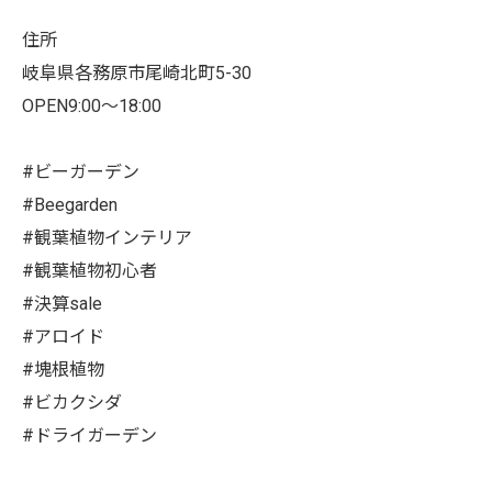
住所
岐阜県各務原市尾崎北町5-30
OPEN9:00〜18:00
#ビーガーデン
#Beegarden
#観葉植物インテリア
#観葉植物初心者
#決算sale
#アロイド
#塊根植物
#ビカクシダ
#ドライガーデン