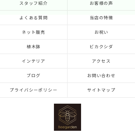
スタッフ紹介
お客様の声
よくある質問
当店の特徴
ネット販売
お祝い
植木鉢
ビカクシダ
インテリア
アクセス
ブログ
お問い合わせ
プライバシーポリシー
サイトマップ