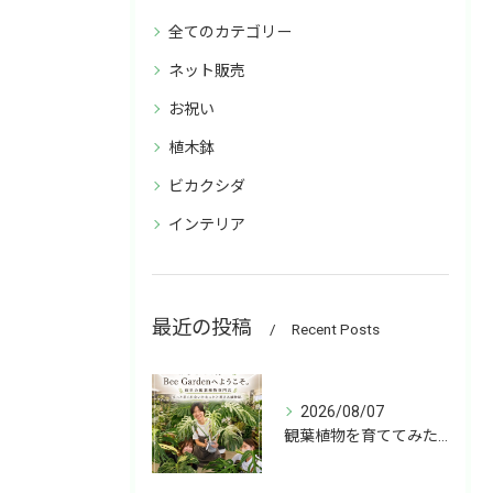
全てのカテゴリー
ネット販売
お祝い
植木鉢
ビカクシダ
インテリア
最近の投稿
Recent Posts
2026/08/07
観葉植物を育ててみたいけど、何を選べばいいか分からない」