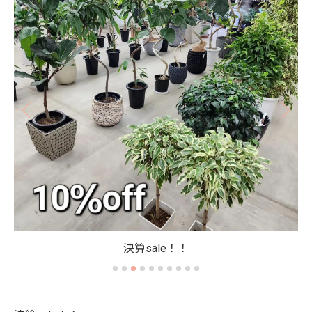
決算sale！！