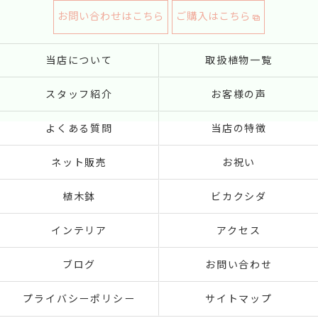
お問い合わせはこちら
ご購入はこちら
当店について
取扱植物一覧
スタッフ紹介
お客様の声
よくある質問
当店の特徴
ネット販売
お祝い
植木鉢
ビカクシダ
インテリア
アクセス
ブログ
お問い合わせ
プライバシーポリシー
サイトマップ