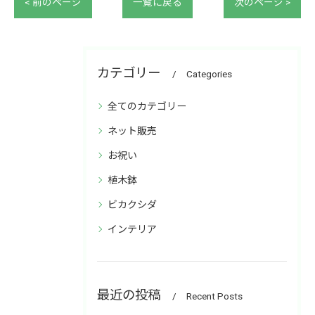
< 前のページ
一覧に戻る
次のページ >
カテゴリー
Categories
全てのカテゴリー
ネット販売
お祝い
植木鉢
ビカクシダ
インテリア
最近の投稿
Recent Posts