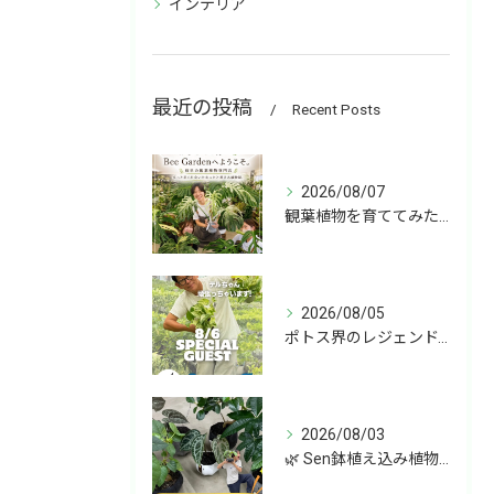
インテリア
最近の投稿
Recent Posts
2026/08/07
観葉植物を育ててみたいけど、何を選べばいいか分からない」
2026/08/05
ポトス界のレジェンド、COME BACK!!!
2026/08/03
🌿 Sen鉢植え込み植物 オンラインショップデビュー！ 🌿