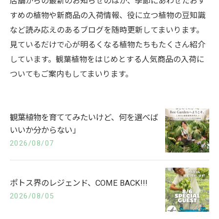
店舗からの最新のお知らせのほか、季節にあわせたおす
すめの植物や新商品の入荷情報、役に立つ植物の豆知識
など読み応えのあるブログを随時更新してまいります。
見ているだけで心が明るくなる植物たちもたくさん紹介
しています。観葉植物をはじめとする人気商品の入荷に
ついてもご案内もしてまいります。
観葉植物を育ててみたいけど、何を選べば
いいか分からない」
2026/08/07
ポトス界のレジェンド、COME BACK!!!
2026/08/05