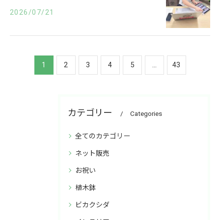
2026/07/21
1
2
3
4
5
...
43
カテゴリー
Categories
全てのカテゴリー
ネット販売
お祝い
植木鉢
ビカクシダ