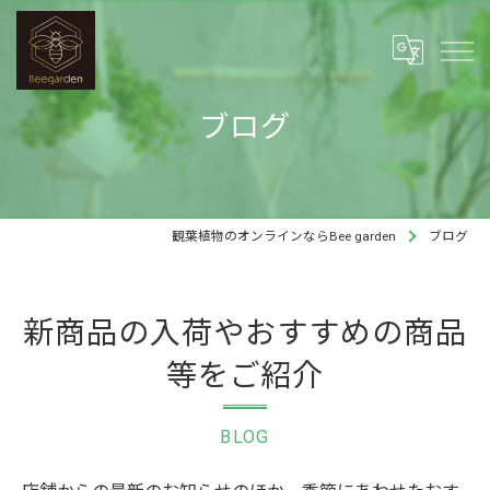
ブログ
観葉植物のオンラインならBee garden
ブログ
新商品の入荷やおすすめの商品
等をご紹介
BLOG