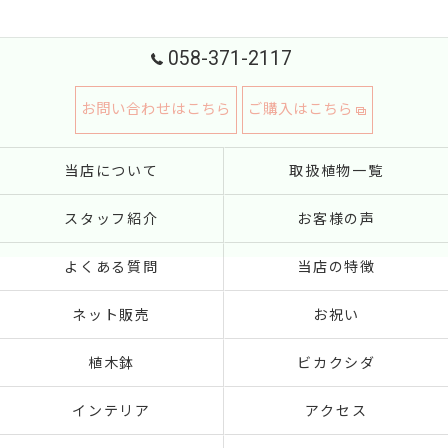
058-371-2117
お問い合わせはこちら
ご購入はこちら
当店について
取扱植物一覧
スタッフ紹介
お客様の声
よくある質問
当店の特徴
ネット販売
お祝い
植木鉢
ビカクシダ
インテリア
アクセス