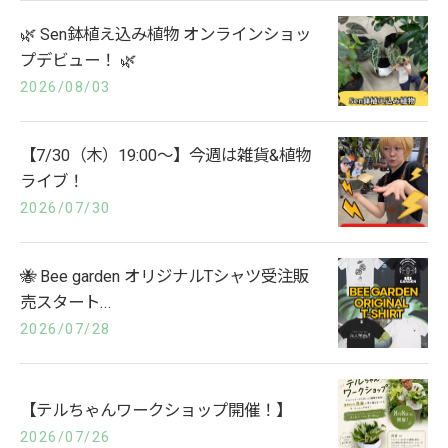
🌿 Sen鉢植え込み植物 オンラインショッ
プデビュー！ 🌿
2026/08/03
【7/30（木）19:00〜】今週は雑貨&植物
ライブ！
2026/07/30
🐝 Bee garden オリジナルTシャツ受注販
売スタート...
2026/07/28
【テルちゃんワークショップ開催！】
2026/07/26